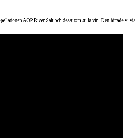
pellationen AOP River Salt och dessutom stilla vin. Den hittade vi via