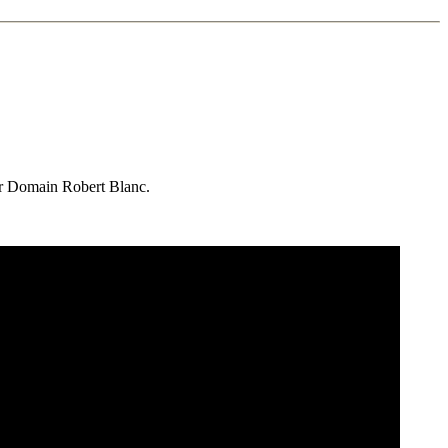
var Domain Robert Blanc.