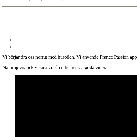
Vi börjar dra oss norrut med husbilen. Vi använde France Passion app
Naturligtvis fick vi smaka på en hel massa goda viner.