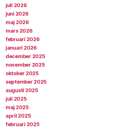
juli 2026
juni 2026
maj 2026
mars 2026
februari 2026
januari 2026
december 2025
november 2025
oktober 2025
september 2025
augusti 2025
juli 2025
maj 2025
april 2025
februari 2025