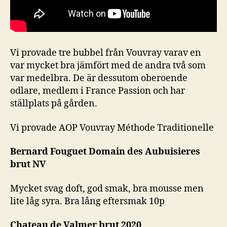
Vi provade tre bubbel från Vouvray varav en
var mycket bra jämfört med de andra två som
var medelbra. De är dessutom oberoende
odlare, medlem i France Passion och har
ställplats på gården.
Vi provade AOP Vouvray Méthode Traditionelle
Bernard Fouguet Domain des Aubuisieres
brut NV
Mycket svag doft, god smak, bra mousse men
lite låg syra. Bra lång eftersmak 10p
Chateau de Valmer brut 2020