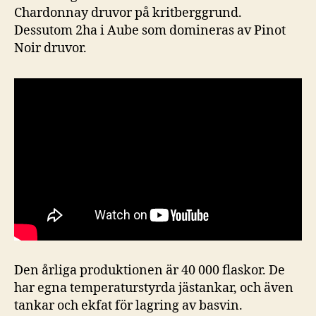
Chardonnay druvor på kritberggrund.
Dessutom 2ha i Aube som domineras av Pinot
Noir druvor.
Den årliga produktionen är 40 000 flaskor. De
har egna temperaturstyrda jästankar, och även
tankar och ekfat för lagring av basvin.