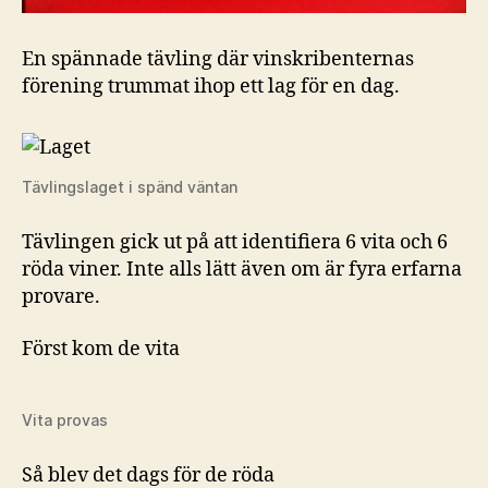
En spännade tävling där vinskribenternas
förening trummat ihop ett lag för en dag.
Tävlingslaget i spänd väntan
Tävlingen gick ut på att identifiera 6 vita och 6
röda viner. Inte alls lätt även om är fyra erfarna
provare.
Först kom de vita
Vita provas
Så blev det dags för de röda