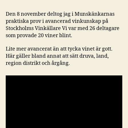
Den 8 november deltog jag i Munskänkarnas
praktiska prov i avancerad vinkunskap på
Stockholms Vinkällare Vi var med 26 deltagare
som provade 20 viner blint.
Lite mer avancerat än att tycka vinet är gott.
Här gäller bland annat att sätt druva, land,
region distrikt och årgång.