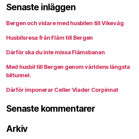
Senaste inläggen
Bergen och vidare med husbilen till Vikevåg
Husbilsresa från Flåm till Bergen
Därför ska du inte missa Flåmsbanan
Med husbil till Bergen genom världens längsta
biltunnel.
Därför imponerar Celler Viader Corpinnat
Senaste kommentarer
Arkiv