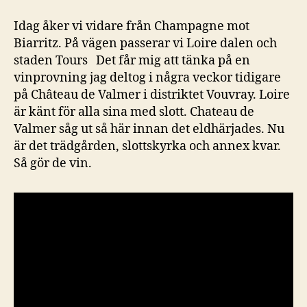
Idag åker vi vidare från Champagne mot
Biarritz. På vägen passerar vi Loire dalen och
staden Tours Det får mig att tänka på en
vinprovning jag deltog i några veckor tidigare
på Château de Valmer i distriktet Vouvray. Loire
är känt för alla sina med slott. Chateau de
Valmer såg ut så här innan det eldhärjades. Nu
är det trädgården, slottskyrka och annex kvar.
Så gör de vin.