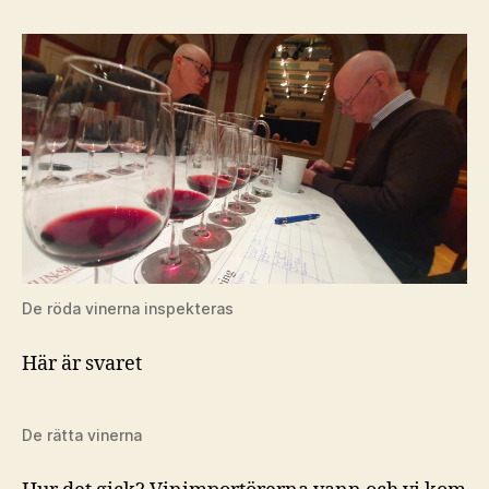
De röda vinerna inspekteras
Här är svaret
De rätta vinerna