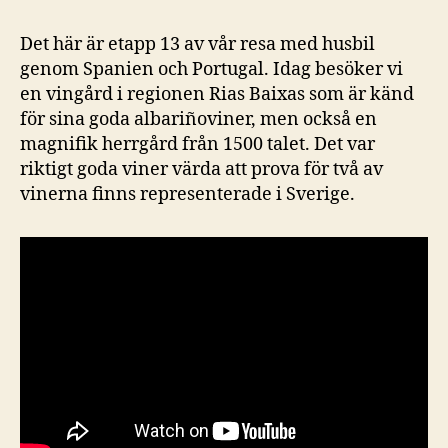
Det här är etapp 13 av vår resa med husbil
genom Spanien och Portugal. Idag besöker vi
en vingård i regionen Rias Baixas som är känd
för sina goda albariñoviner, men också en
magnifik herrgård från 1500 talet. Det var
riktigt goda viner värda att prova för två av
vinerna finns representerade i Sverige.