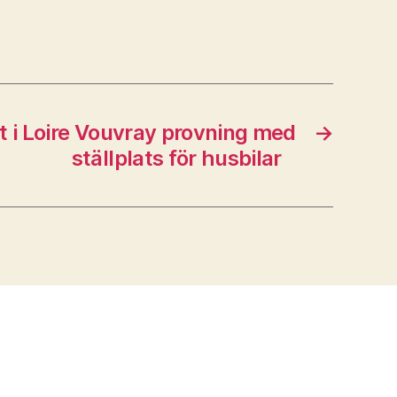
t i Loire Vouvray provning med
→
ställplats för husbilar