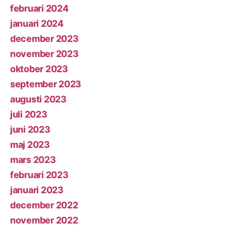
februari 2024
januari 2024
december 2023
november 2023
oktober 2023
september 2023
augusti 2023
juli 2023
juni 2023
maj 2023
mars 2023
februari 2023
januari 2023
december 2022
november 2022