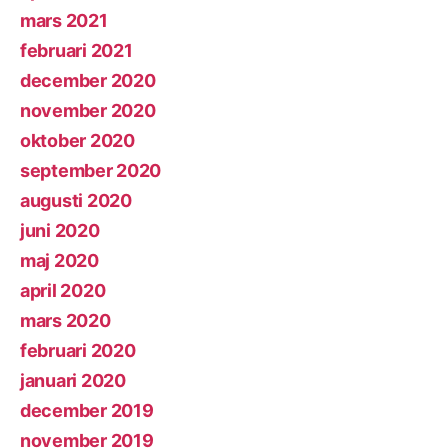
mars 2021
februari 2021
december 2020
november 2020
oktober 2020
september 2020
augusti 2020
juni 2020
maj 2020
april 2020
mars 2020
februari 2020
januari 2020
december 2019
november 2019