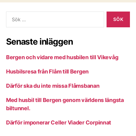
inlägg
Sök
efter:
Senaste inläggen
Bergen och vidare med husbilen till Vikevåg
Husbilsresa från Flåm till Bergen
Därför ska du inte missa Flåmsbanan
Med husbil till Bergen genom världens längsta
biltunnel.
Därför imponerar Celler Viader Corpinnat