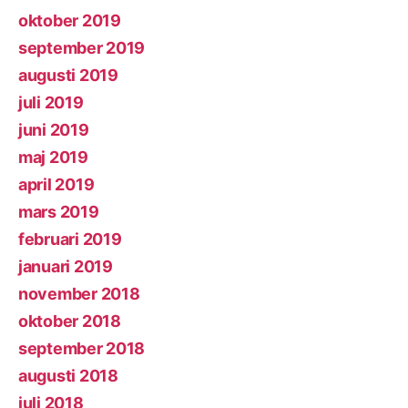
oktober 2019
september 2019
augusti 2019
juli 2019
juni 2019
maj 2019
april 2019
mars 2019
februari 2019
januari 2019
november 2018
oktober 2018
september 2018
augusti 2018
juli 2018