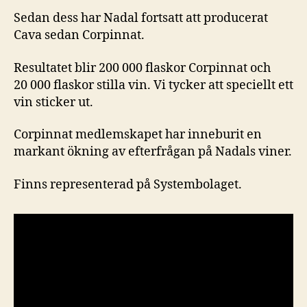
Sedan dess har Nadal fortsatt att producerat
Cava sedan Corpinnat.
Resultatet blir 200 000 flaskor Corpinnat och
20 000 flaskor stilla vin. Vi tycker att speciellt ett
vin sticker ut.
Corpinnat medlemskapet har inneburit en
markant ökning av efterfrågan på Nadals viner.
Finns representerad på Systembolaget.