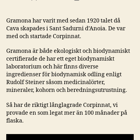
Gramona har varit med sedan 1920 talet då
Cava skapades i Sant Sadurni d’Anoia. De var
med och startade Corpinnat.
Gramona är både ekologiskt och biodynamiskt
certifierade de har ett eget biodynamiskt
laboratorium och här finns diverse
ingredienser för biodynamisk odling enligt
Rudolf Steiner såsom medicinalörter,
mineraler, kohorn och beredningsutrustning.
Så har de riktigt långlagrade Corpinnat, vi
provade en som legat mer än 100 månader på
flaska.