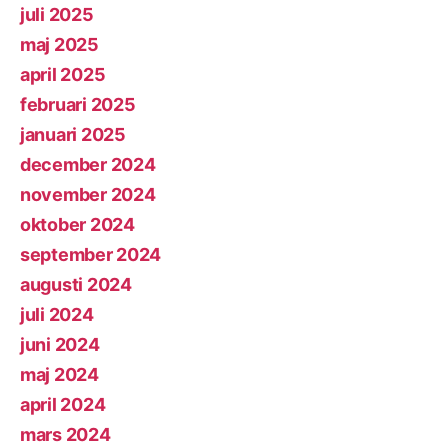
juli 2025
maj 2025
april 2025
februari 2025
januari 2025
december 2024
november 2024
oktober 2024
september 2024
augusti 2024
juli 2024
juni 2024
maj 2024
april 2024
mars 2024