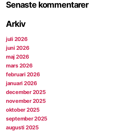
Senaste kommentarer
Arkiv
juli 2026
juni 2026
maj 2026
mars 2026
februari 2026
januari 2026
december 2025
november 2025
oktober 2025
september 2025
augusti 2025