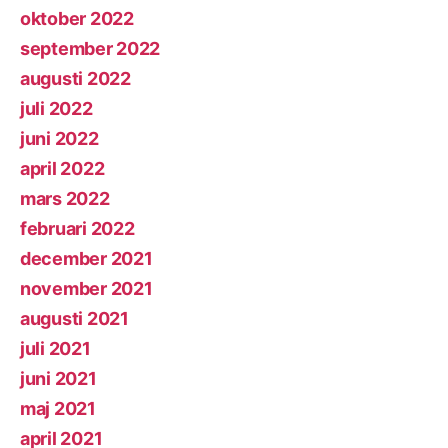
oktober 2022
september 2022
augusti 2022
juli 2022
juni 2022
april 2022
mars 2022
februari 2022
december 2021
november 2021
augusti 2021
juli 2021
juni 2021
maj 2021
april 2021