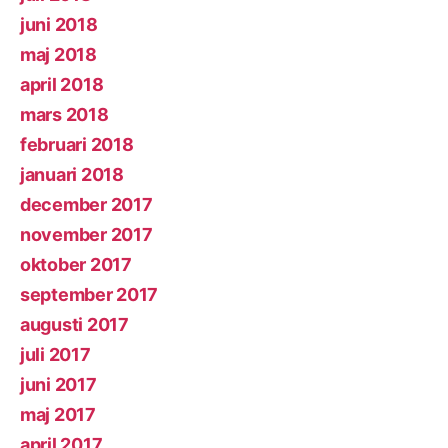
juni 2018
maj 2018
april 2018
mars 2018
februari 2018
januari 2018
december 2017
november 2017
oktober 2017
september 2017
augusti 2017
juli 2017
juni 2017
maj 2017
april 2017