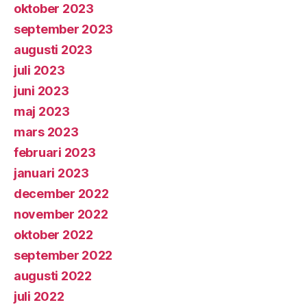
oktober 2023
september 2023
augusti 2023
juli 2023
juni 2023
maj 2023
mars 2023
februari 2023
januari 2023
december 2022
november 2022
oktober 2022
september 2022
augusti 2022
juli 2022