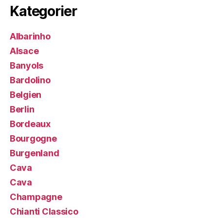
Kategorier
Albarinho
Alsace
Banyols
Bardolino
Belgien
Berlin
Bordeaux
Bourgogne
Burgenland
Cava
Cava
Champagne
Chianti Classico