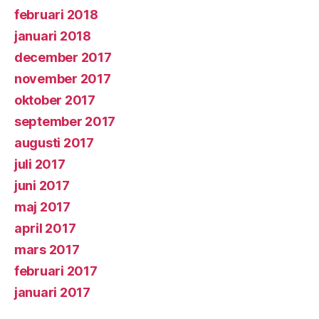
februari 2018
januari 2018
december 2017
november 2017
oktober 2017
september 2017
augusti 2017
juli 2017
juni 2017
maj 2017
april 2017
mars 2017
februari 2017
januari 2017