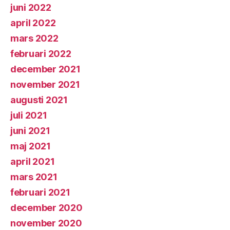
juni 2022
april 2022
mars 2022
februari 2022
december 2021
november 2021
augusti 2021
juli 2021
juni 2021
maj 2021
april 2021
mars 2021
februari 2021
december 2020
november 2020