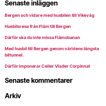
Senaste inläggen
Bergen och vidare med husbilen till Vikevåg
Husbilsresa från Flåm till Bergen
Därför ska du inte missa Flåmsbanan
Med husbil till Bergen genom världens längsta
biltunnel.
Därför imponerar Celler Viader Corpinnat
Senaste kommentarer
Arkiv