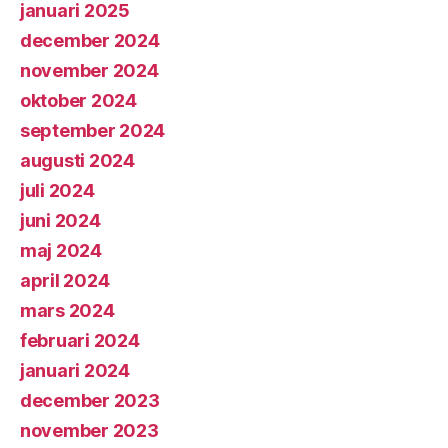
januari 2025
december 2024
november 2024
oktober 2024
september 2024
augusti 2024
juli 2024
juni 2024
maj 2024
april 2024
mars 2024
februari 2024
januari 2024
december 2023
november 2023