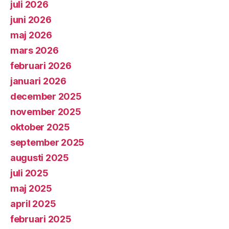
juli 2026
juni 2026
maj 2026
mars 2026
februari 2026
januari 2026
december 2025
november 2025
oktober 2025
september 2025
augusti 2025
juli 2025
maj 2025
april 2025
februari 2025