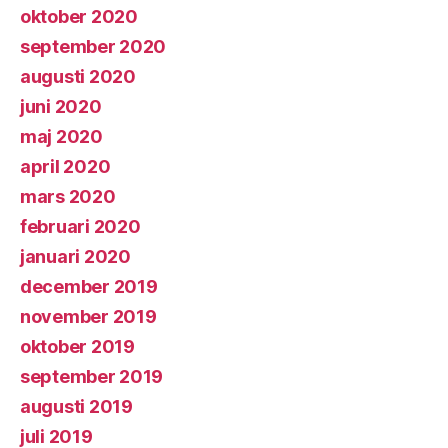
oktober 2020
september 2020
augusti 2020
juni 2020
maj 2020
april 2020
mars 2020
februari 2020
januari 2020
december 2019
november 2019
oktober 2019
september 2019
augusti 2019
juli 2019