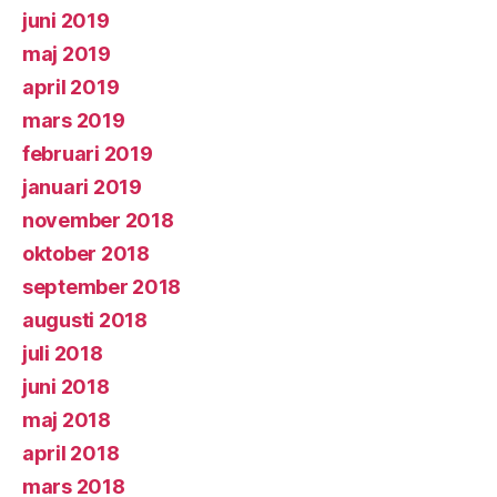
juni 2019
maj 2019
april 2019
mars 2019
februari 2019
januari 2019
november 2018
oktober 2018
september 2018
augusti 2018
juli 2018
juni 2018
maj 2018
april 2018
mars 2018