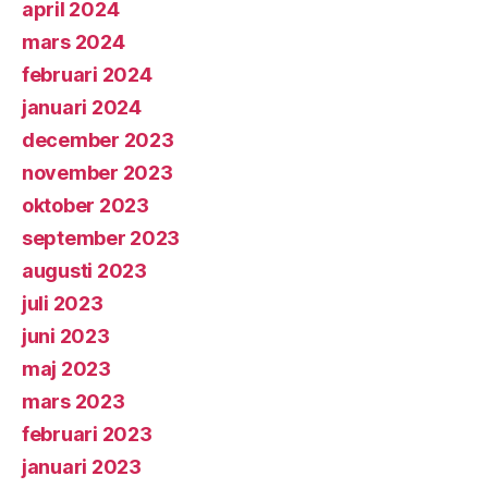
april 2024
mars 2024
februari 2024
januari 2024
december 2023
november 2023
oktober 2023
september 2023
augusti 2023
juli 2023
juni 2023
maj 2023
mars 2023
februari 2023
januari 2023