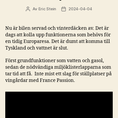
Av
Eric Stein
2024-04-04
Inläggsförfattare
Inläggsdatum
Nu är bilen servad och vinterdäcken av. Det är
dags att kolla upp funktionerna som behövs för
en tidig Europaresa. Det är dumt att komma till
Tyskland och vattnet är slut.
Först grundfunktioner som vatten och gasol,
sedan de nödvändiga miljöklisterlapparna som
tar tid att få. Inte mist ett slag för ställplatser på
vingårdar med France Passion.