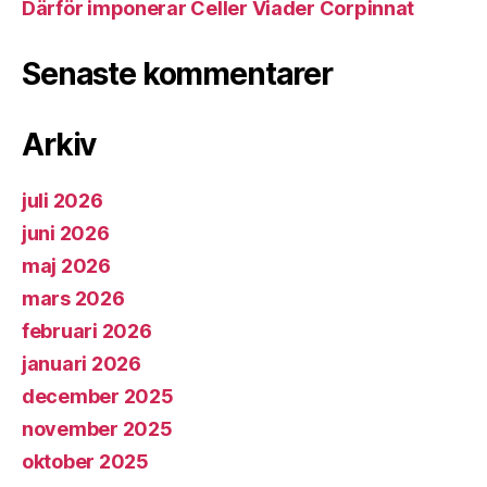
Därför imponerar Celler Viader Corpinnat
Senaste kommentarer
Arkiv
juli 2026
juni 2026
maj 2026
mars 2026
februari 2026
januari 2026
december 2025
november 2025
oktober 2025