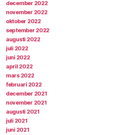
december 2022
november 2022
oktober 2022
september 2022
augusti 2022
juli 2022
juni 2022
april 2022
mars 2022
februari 2022
december 2021
november 2021
augusti 2021
juli 2021
juni 2021