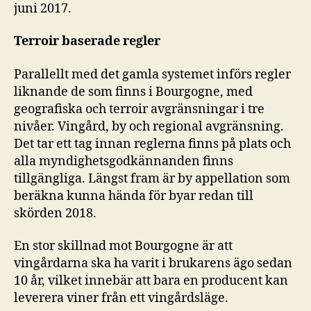
juni 2017.
Terroir baserade regler
Parallellt med det gamla systemet införs regler
liknande de som finns i Bourgogne, med
geografiska och terroir avgränsningar i tre
nivåer. Vingård, by och regional avgränsning.
Det tar ett tag innan reglerna finns på plats och
alla myndighetsgodkännanden finns
tillgängliga. Längst fram är by appellation som
beräkna kunna hända för byar redan till
skörden 2018.
En stor skillnad mot Bourgogne är att
vingårdarna ska ha varit i brukarens ägo sedan
10 år, vilket innebär att bara en producent kan
leverera viner från ett vingårdsläge.