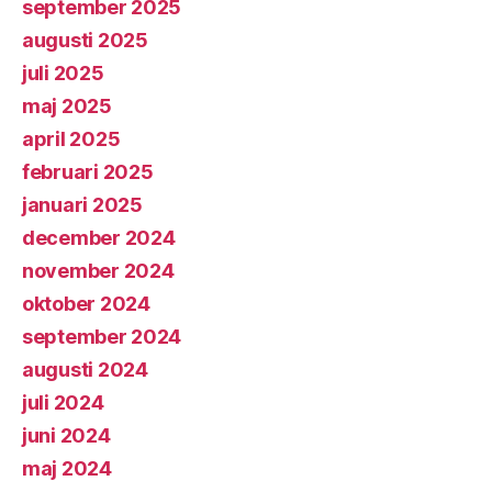
september 2025
augusti 2025
juli 2025
maj 2025
april 2025
februari 2025
januari 2025
december 2024
november 2024
oktober 2024
september 2024
augusti 2024
juli 2024
juni 2024
maj 2024