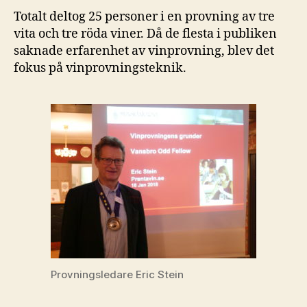
Totalt deltog 25 personer i en provning av tre
vita och tre röda viner. Då de flesta i publiken
saknade erfarenhet av vinprovning, blev det
fokus på vinprovningsteknik.
Provningsledare Eric Stein