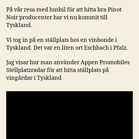
På vår resa med husbil för att hitta bra Pinot
Noir producenter har vi nu kommit till
Tyskland.
Vi tog in på en ställplats hos en vinbonde i
Tyskland. Det var en liten ort Eschbach i Pfalz.
Jag visar hur man använder Appen Promobiles
Stellplatzradar för att hitta ställplats på
vingårdar i Tyskland