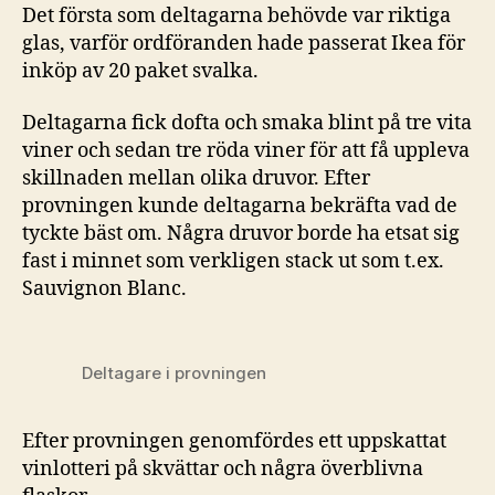
Det första som deltagarna behövde var riktiga
glas, varför ordföranden hade passerat Ikea för
inköp av 20 paket svalka.
Deltagarna fick dofta och smaka blint på tre vita
viner och sedan tre röda viner för att få uppleva
skillnaden mellan olika druvor. Efter
provningen kunde deltagarna bekräfta vad de
tyckte bäst om. Några druvor borde ha etsat sig
fast i minnet som verkligen stack ut som t.ex.
Sauvignon Blanc.
Deltagare i provningen
Efter provningen genomfördes ett uppskattat
vinlotteri på skvättar och några överblivna