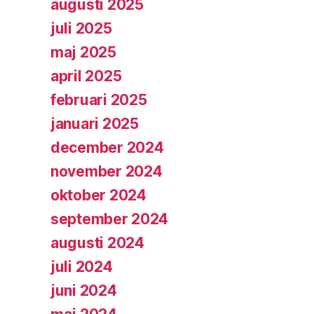
augusti 2025
juli 2025
maj 2025
april 2025
februari 2025
januari 2025
december 2024
november 2024
oktober 2024
september 2024
augusti 2024
juli 2024
juni 2024