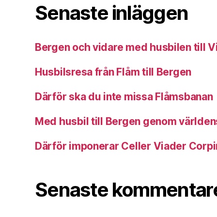
Senaste inläggen
Bergen och vidare med husbilen till 
Husbilsresa från Flåm till Bergen
Därför ska du inte missa Flåmsbanan
Med husbil till Bergen genom världens
Därför imponerar Celler Viader Corpi
Senaste kommentar