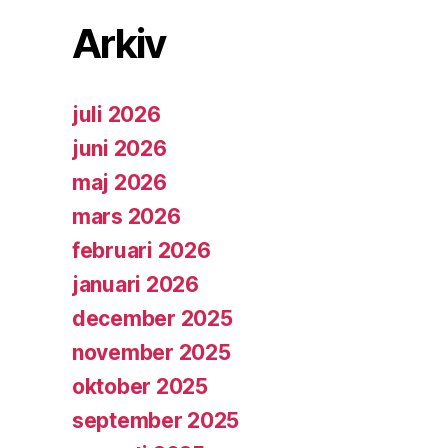
Arkiv
juli 2026
juni 2026
maj 2026
mars 2026
februari 2026
januari 2026
december 2025
november 2025
oktober 2025
september 2025