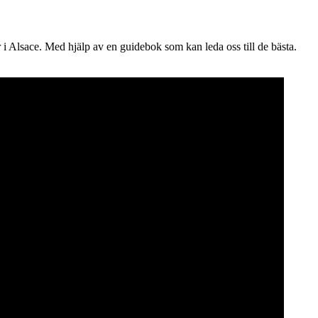
i Alsace. Med hjälp av en guidebok som kan leda oss till de bästa.