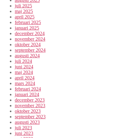
augusti 2025
juli 2025
maj 2025
april 2025
februari 2025
januari 2025
december 2024
november 2024
oktober 2024
september 2024
augusti 2024
juli 2024
juni 2024
maj 2024
april 2024
mars 2024
februari 2024
januari 2024
december 2023
november 2023
oktober 2023
september 2023
augusti 2023
juli 2023
juni 2023