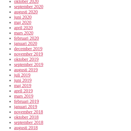
oktober 2020
september 2020
augusti 2020
juni 2020
maj 2020
april 2020
mars 2020
februari 2020
januari 2020
december 2019
november 2019
oktober 2019
september 2019
augusti 2019
juli 2019
juni 2019
maj 2019
april 2019
mars 2019
februari 2019
januari 2019
november 2018
oktober 2018
september 2018
augusti 2018