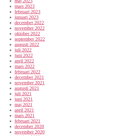
maj 2023
mars 2023
februari 2023
januari 2023
december 2022
november 2022
oktober 2022
september 2022
augusti 2022
juli 2022
juni 2022
april 2022
mars 2022
februari 2022
december 2021
november 2021
augusti 2021
juli 2021
juni 2021
maj 2021
april 2021
mars 2021
februari 2021
december 2020
november 2020