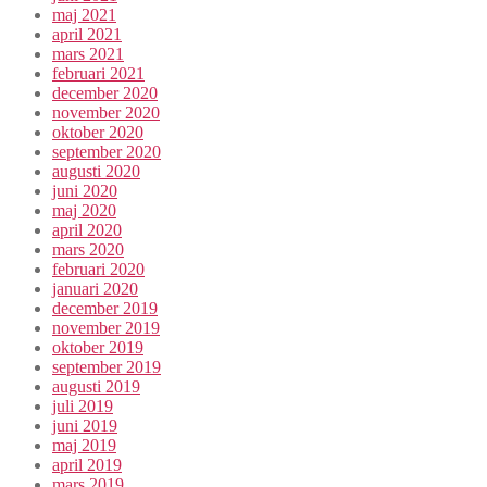
maj 2021
april 2021
mars 2021
februari 2021
december 2020
november 2020
oktober 2020
september 2020
augusti 2020
juni 2020
maj 2020
april 2020
mars 2020
februari 2020
januari 2020
december 2019
november 2019
oktober 2019
september 2019
augusti 2019
juli 2019
juni 2019
maj 2019
april 2019
mars 2019