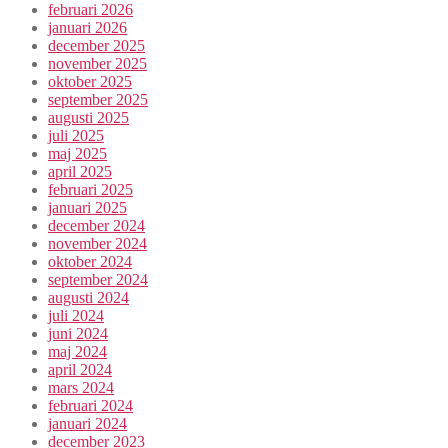
februari 2026
januari 2026
december 2025
november 2025
oktober 2025
september 2025
augusti 2025
juli 2025
maj 2025
april 2025
februari 2025
januari 2025
december 2024
november 2024
oktober 2024
september 2024
augusti 2024
juli 2024
juni 2024
maj 2024
april 2024
mars 2024
februari 2024
januari 2024
december 2023