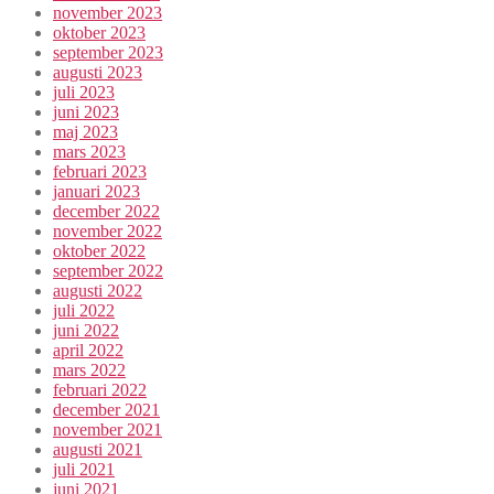
november 2023
oktober 2023
september 2023
augusti 2023
juli 2023
juni 2023
maj 2023
mars 2023
februari 2023
januari 2023
december 2022
november 2022
oktober 2022
september 2022
augusti 2022
juli 2022
juni 2022
april 2022
mars 2022
februari 2022
december 2021
november 2021
augusti 2021
juli 2021
juni 2021