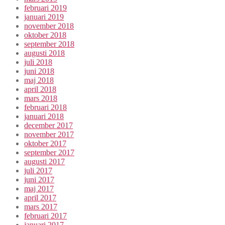
februari 2019
januari 2019
november 2018
oktober 2018
september 2018
augusti 2018
juli 2018
juni 2018
maj 2018
april 2018
mars 2018
februari 2018
januari 2018
december 2017
november 2017
oktober 2017
september 2017
augusti 2017
juli 2017
juni 2017
maj 2017
april 2017
mars 2017
februari 2017
januari 2017