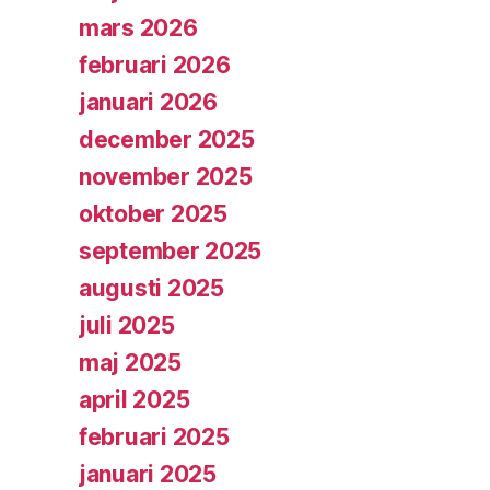
mars 2026
februari 2026
januari 2026
december 2025
november 2025
oktober 2025
september 2025
augusti 2025
juli 2025
maj 2025
april 2025
februari 2025
januari 2025