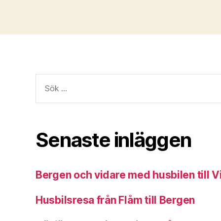
Sök
efter:
Senaste inläggen
Bergen och vidare med husbilen till 
Husbilsresa från Flåm till Bergen