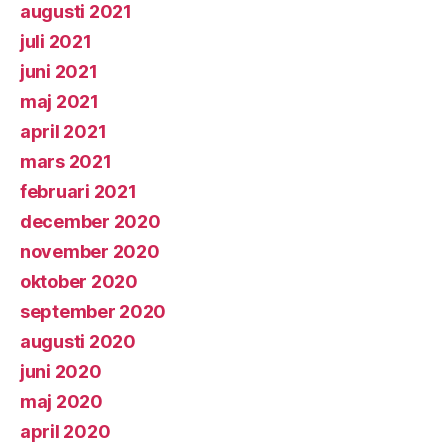
augusti 2021
juli 2021
juni 2021
maj 2021
april 2021
mars 2021
februari 2021
december 2020
november 2020
oktober 2020
september 2020
augusti 2020
juni 2020
maj 2020
april 2020