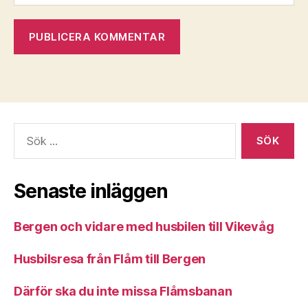
Sök
efter:
Senaste inläggen
Bergen och vidare med husbilen till Vikevåg
Husbilsresa från Flåm till Bergen
Därför ska du inte missa Flåmsbanan