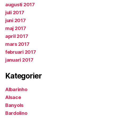
augusti 2017
juli 2017
juni 2017
maj 2017
april 2017
mars 2017
februari 2017
januari 2017
Kategorier
Albarinho
Alsace
Banyols
Bardolino