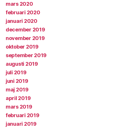
mars 2020
februari 2020
januari 2020
december 2019
november 2019
oktober 2019
september 2019
augusti 2019
juli 2019
juni 2019
maj 2019
april 2019
mars 2019
februari 2019
januari 2019