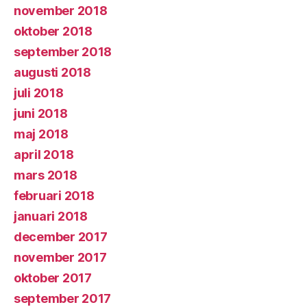
november 2018
oktober 2018
september 2018
augusti 2018
juli 2018
juni 2018
maj 2018
april 2018
mars 2018
februari 2018
januari 2018
december 2017
november 2017
oktober 2017
september 2017