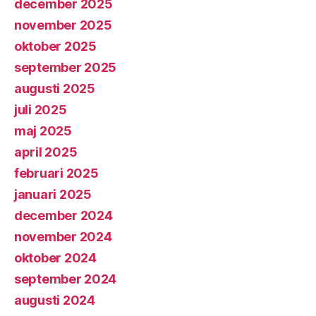
december 2025
november 2025
oktober 2025
september 2025
augusti 2025
juli 2025
maj 2025
april 2025
februari 2025
januari 2025
december 2024
november 2024
oktober 2024
september 2024
augusti 2024