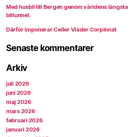
Med husbil till Bergen genom världens längsta
biltunnel.
Därför imponerar Celler Viader Corpinnat
Senaste kommentarer
Arkiv
juli 2026
juni 2026
maj 2026
mars 2026
februari 2026
januari 2026