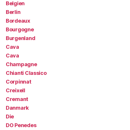
Belgien
Berlin
Bordeaux
Bourgogne
Burgenland
Cava
Cava
Champagne
Chianti Classico
Corpinnat
Creixell
Cremant
Danmark
Die
DO Penedes