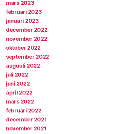
mars 2023
februari 2023
januari 2023
december 2022
november 2022
oktober 2022
september 2022
augusti 2022
juli 2022
juni 2022
april 2022
mars 2022
februari 2022
december 2021
november 2021