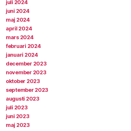
juli 2024
juni 2024
maj 2024
april 2024
mars 2024
februari 2024
januari 2024
december 2023
november 2023
oktober 2023
september 2023
augusti 2023
juli 2023
juni 2023
maj 2023