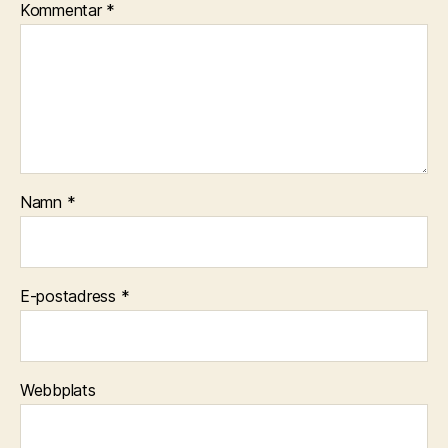
Kommentar
*
Namn
*
E-postadress
*
Webbplats