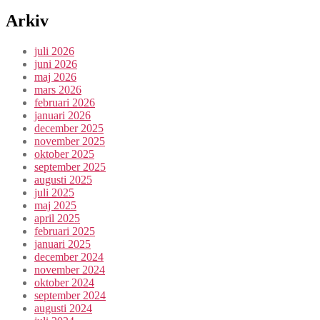
Arkiv
juli 2026
juni 2026
maj 2026
mars 2026
februari 2026
januari 2026
december 2025
november 2025
oktober 2025
september 2025
augusti 2025
juli 2025
maj 2025
april 2025
februari 2025
januari 2025
december 2024
november 2024
oktober 2024
september 2024
augusti 2024