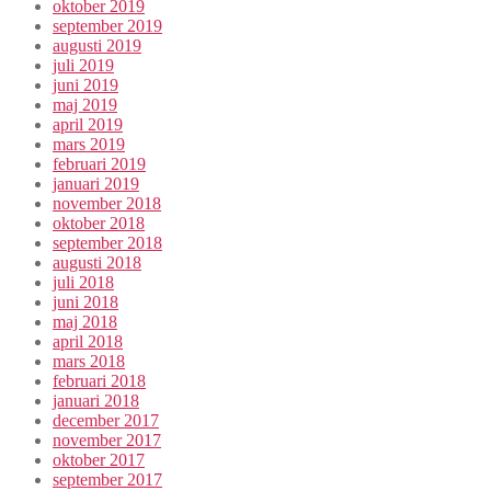
oktober 2019
september 2019
augusti 2019
juli 2019
juni 2019
maj 2019
april 2019
mars 2019
februari 2019
januari 2019
november 2018
oktober 2018
september 2018
augusti 2018
juli 2018
juni 2018
maj 2018
april 2018
mars 2018
februari 2018
januari 2018
december 2017
november 2017
oktober 2017
september 2017