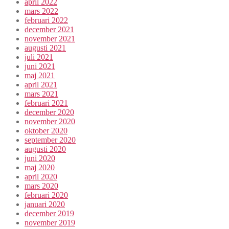
april 2022
mars 2022
februari 2022
december 2021
november 2021
augusti 2021
juli 2021
juni 2021
maj 2021
april 2021
mars 2021
februari 2021
december 2020
november 2020
oktober 2020
september 2020
augusti 2020
juni 2020
maj 2020
april 2020
mars 2020
februari 2020
januari 2020
december 2019
november 2019