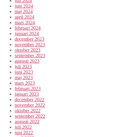
juli 2024
juni 2024
maj 2024
april 2024
mars 2024
februari 2024
januari 2024
december 2023
november 2023
oktober 2023
september 2023
augusti 2023
juli 2023
juni 2023
maj 2023
mars 2023
februari 2023
januari 2023
december 2022
november 2022
oktober 2022
september 2022
augusti 2022
juli 2022
juni 2022