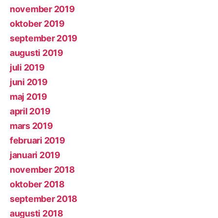
november 2019
oktober 2019
september 2019
augusti 2019
juli 2019
juni 2019
maj 2019
april 2019
mars 2019
februari 2019
januari 2019
november 2018
oktober 2018
september 2018
augusti 2018