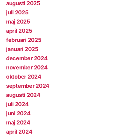
augusti 2025
juli 2025
maj 2025
april 2025
februari 2025
januari 2025
december 2024
november 2024
oktober 2024
september 2024
augusti 2024
juli 2024
juni 2024
maj 2024
april 2024