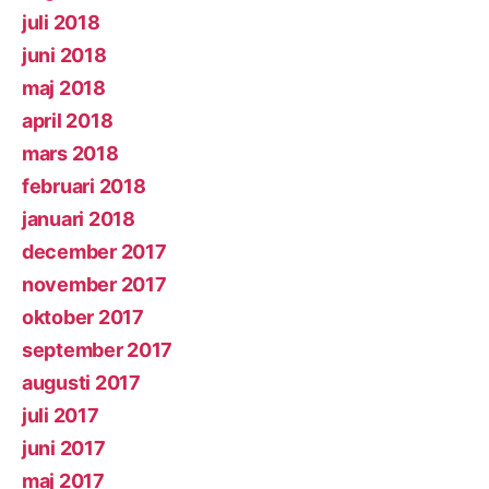
juli 2018
juni 2018
maj 2018
april 2018
mars 2018
februari 2018
januari 2018
december 2017
november 2017
oktober 2017
september 2017
augusti 2017
juli 2017
juni 2017
maj 2017