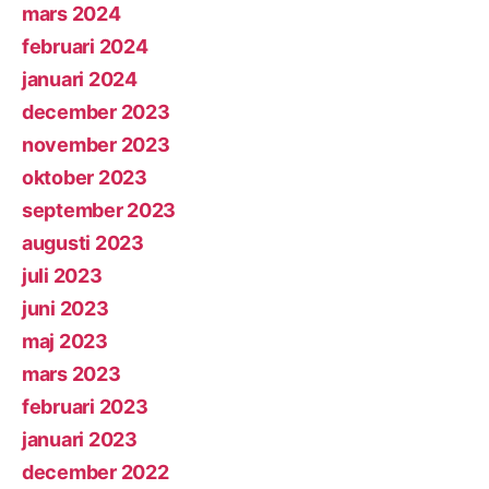
mars 2024
februari 2024
januari 2024
december 2023
november 2023
oktober 2023
september 2023
augusti 2023
juli 2023
juni 2023
maj 2023
mars 2023
februari 2023
januari 2023
december 2022