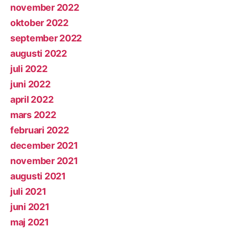
november 2022
oktober 2022
september 2022
augusti 2022
juli 2022
juni 2022
april 2022
mars 2022
februari 2022
december 2021
november 2021
augusti 2021
juli 2021
juni 2021
maj 2021