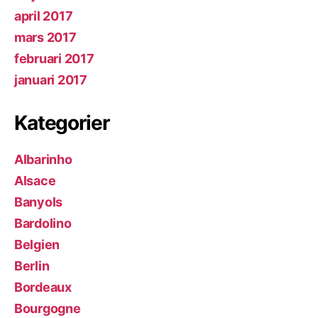
april 2017
mars 2017
februari 2017
januari 2017
Kategorier
Albarinho
Alsace
Banyols
Bardolino
Belgien
Berlin
Bordeaux
Bourgogne