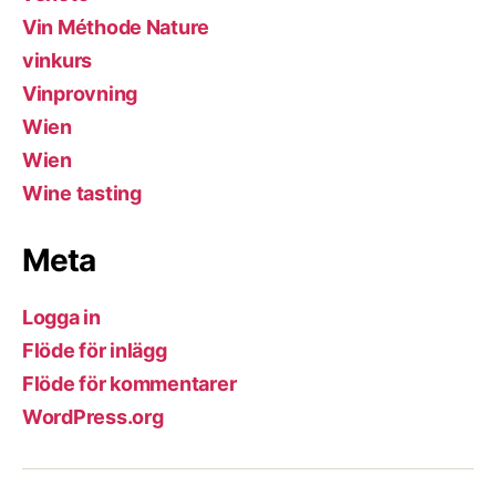
Vin Méthode Nature
vinkurs
Vinprovning
Wien
Wien
Wine tasting
Meta
Logga in
Flöde för inlägg
Flöde för kommentarer
WordPress.org