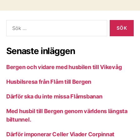
Sök
efter:
Senaste inläggen
Bergen och vidare med husbilen till Vikevåg
Husbilsresa från Flåm till Bergen
Därför ska du inte missa Flåmsbanan
Med husbil till Bergen genom världens längsta
biltunnel.
Därför imponerar Celler Viader Corpinnat