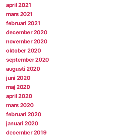
april 2021
mars 2021
februari 2021
december 2020
november 2020
oktober 2020
september 2020
augusti 2020
juni 2020
maj 2020
april 2020
mars 2020
februari 2020
januari 2020
december 2019