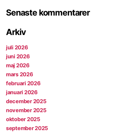
Senaste kommentarer
Arkiv
juli 2026
juni 2026
maj 2026
mars 2026
februari 2026
januari 2026
december 2025
november 2025
oktober 2025
september 2025