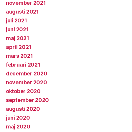
november 2021
augusti 2021
juli 2021
juni 2021
maj 2021
april 2021
mars 2021
februari 2021
december 2020
november 2020
oktober 2020
september 2020
augusti 2020
juni 2020
maj 2020