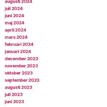
augusti 2024
juli 2024
juni 2024
maj 2024
april 2024
mars 2024
februari 2024
januari 2024
december 2023
november 2023
oktober 2023
september 2023
augusti 2023
juli 2023
juni 2023