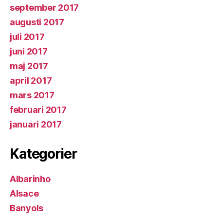
september 2017
augusti 2017
juli 2017
juni 2017
maj 2017
april 2017
mars 2017
februari 2017
januari 2017
Kategorier
Albarinho
Alsace
Banyols