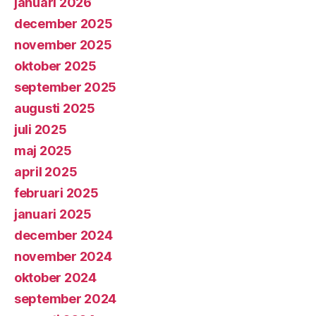
januari 2026
december 2025
november 2025
oktober 2025
september 2025
augusti 2025
juli 2025
maj 2025
april 2025
februari 2025
januari 2025
december 2024
november 2024
oktober 2024
september 2024