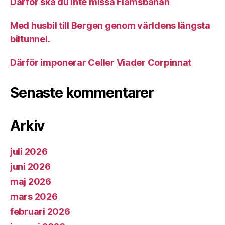
Därför ska du inte missa Flåmsbanan
Med husbil till Bergen genom världens längsta
biltunnel.
Därför imponerar Celler Viader Corpinnat
Senaste kommentarer
Arkiv
juli 2026
juni 2026
maj 2026
mars 2026
februari 2026