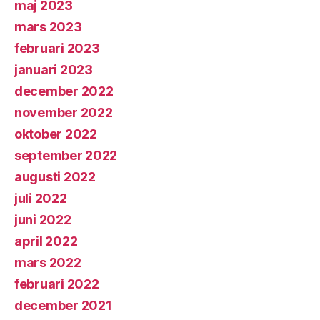
maj 2023
mars 2023
februari 2023
januari 2023
december 2022
november 2022
oktober 2022
september 2022
augusti 2022
juli 2022
juni 2022
april 2022
mars 2022
februari 2022
december 2021