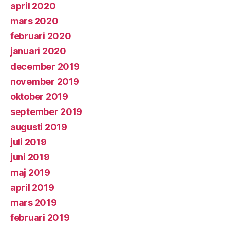
april 2020
mars 2020
februari 2020
januari 2020
december 2019
november 2019
oktober 2019
september 2019
augusti 2019
juli 2019
juni 2019
maj 2019
april 2019
mars 2019
februari 2019