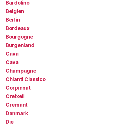
Bardolino
Belgien
Berlin
Bordeaux
Bourgogne
Burgenland
Cava
Cava
Champagne
Chianti Classico
Corpinnat
Creixell
Cremant
Danmark
Die