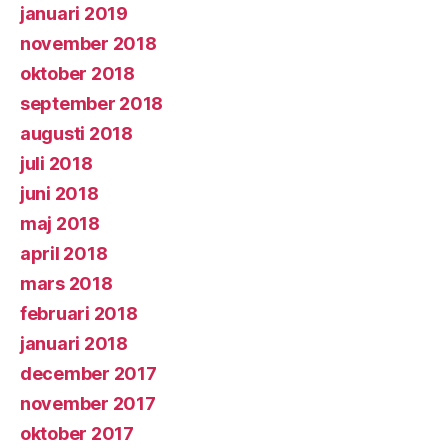
januari 2019
november 2018
oktober 2018
september 2018
augusti 2018
juli 2018
juni 2018
maj 2018
april 2018
mars 2018
februari 2018
januari 2018
december 2017
november 2017
oktober 2017