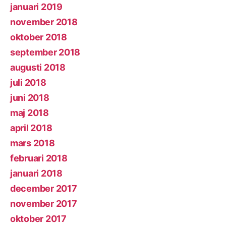
januari 2019
november 2018
oktober 2018
september 2018
augusti 2018
juli 2018
juni 2018
maj 2018
april 2018
mars 2018
februari 2018
januari 2018
december 2017
november 2017
oktober 2017