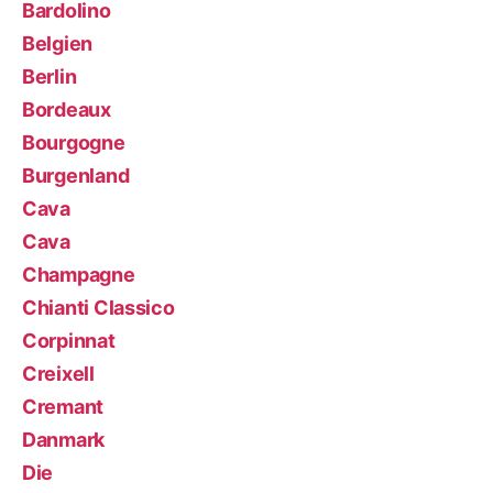
Bardolino
Belgien
Berlin
Bordeaux
Bourgogne
Burgenland
Cava
Cava
Champagne
Chianti Classico
Corpinnat
Creixell
Cremant
Danmark
Die