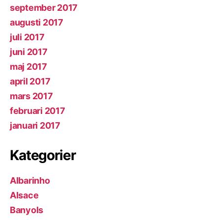
september 2017
augusti 2017
juli 2017
juni 2017
maj 2017
april 2017
mars 2017
februari 2017
januari 2017
Kategorier
Albarinho
Alsace
Banyols