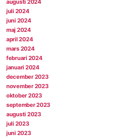
augusti 2024
juli 2024
juni 2024
maj 2024
april 2024
mars 2024
februari 2024
januari 2024
december 2023
november 2023
oktober 2023
september 2023
augusti 2023
juli 2023
juni 2023