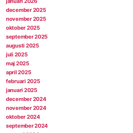
januari 2026
december 2025
november 2025
oktober 2025
september 2025
augusti 2025
juli 2025
maj 2025
april 2025
februari 2025
januari 2025
december 2024
november 2024
oktober 2024
september 2024