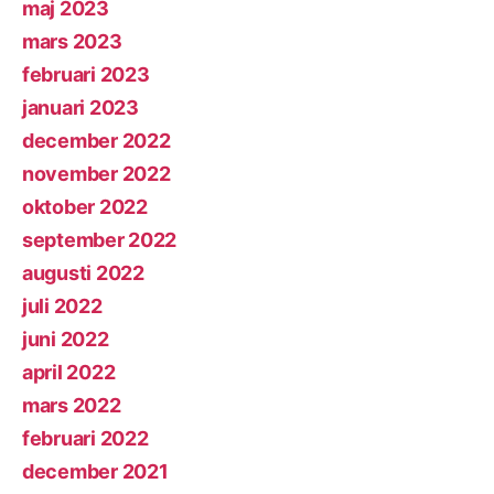
maj 2023
mars 2023
februari 2023
januari 2023
december 2022
november 2022
oktober 2022
september 2022
augusti 2022
juli 2022
juni 2022
april 2022
mars 2022
februari 2022
december 2021