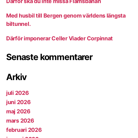
Därför ska du inte missa Flåmsbanan
Med husbil till Bergen genom världens längsta
biltunnel.
Därför imponerar Celler Viader Corpinnat
Senaste kommentarer
Arkiv
juli 2026
juni 2026
maj 2026
mars 2026
februari 2026