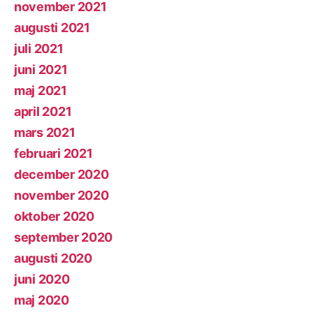
november 2021
augusti 2021
juli 2021
juni 2021
maj 2021
april 2021
mars 2021
februari 2021
december 2020
november 2020
oktober 2020
september 2020
augusti 2020
juni 2020
maj 2020