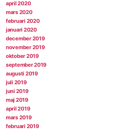
april 2020
mars 2020
februari 2020
januari 2020
december 2019
november 2019
oktober 2019
september 2019
augusti 2019
juli 2019
juni 2019
maj 2019
april 2019
mars 2019
februari 2019