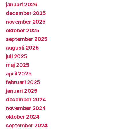
januari 2026
december 2025
november 2025
oktober 2025
september 2025
augusti 2025
juli 2025
maj 2025
april 2025
februari 2025
januari 2025
december 2024
november 2024
oktober 2024
september 2024