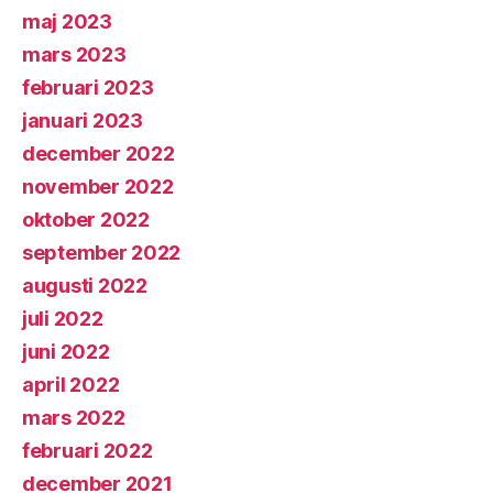
maj 2023
mars 2023
februari 2023
januari 2023
december 2022
november 2022
oktober 2022
september 2022
augusti 2022
juli 2022
juni 2022
april 2022
mars 2022
februari 2022
december 2021