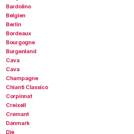
Bardolino
Belgien
Berlin
Bordeaux
Bourgogne
Burgenland
Cava
Cava
Champagne
Chianti Classico
Corpinnat
Creixell
Cremant
Danmark
Die