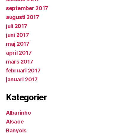
september 2017
augusti 2017
juli 2017
juni 2017
maj 2017
april 2017
mars 2017
februari 2017
januari 2017
Kategorier
Albarinho
Alsace
Banyols