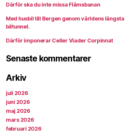
Därför ska du inte missa Flåmsbanan
Med husbil till Bergen genom världens längsta
biltunnel.
Därför imponerar Celler Viader Corpinnat
Senaste kommentarer
Arkiv
juli 2026
juni 2026
maj 2026
mars 2026
februari 2026