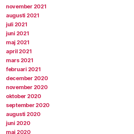
november 2021
augusti 2021
juli 2021
juni 2021
maj 2021
april 2021
mars 2021
februari 2021
december 2020
november 2020
oktober 2020
september 2020
augusti 2020
juni 2020
maj 2020