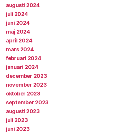
augusti 2024
juli 2024
juni 2024
maj 2024
april 2024
mars 2024
februari 2024
januari 2024
december 2023
november 2023
oktober 2023
september 2023
augusti 2023
juli 2023
juni 2023