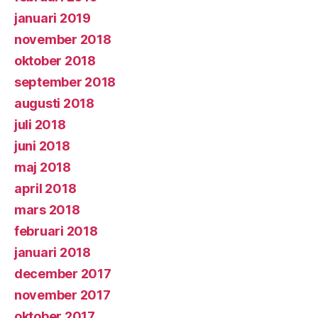
januari 2019
november 2018
oktober 2018
september 2018
augusti 2018
juli 2018
juni 2018
maj 2018
april 2018
mars 2018
februari 2018
januari 2018
december 2017
november 2017
oktober 2017