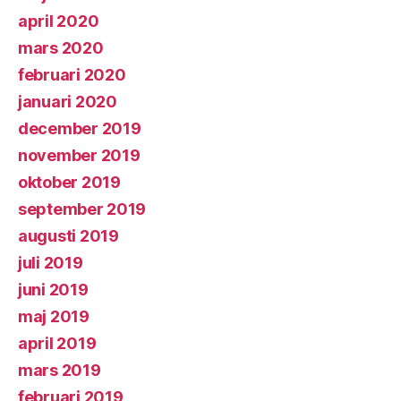
april 2020
mars 2020
februari 2020
januari 2020
december 2019
november 2019
oktober 2019
september 2019
augusti 2019
juli 2019
juni 2019
maj 2019
april 2019
mars 2019
februari 2019