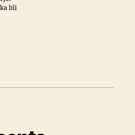
ka bli