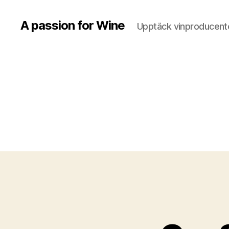
A passion for Wine
Upptäck vinproducente