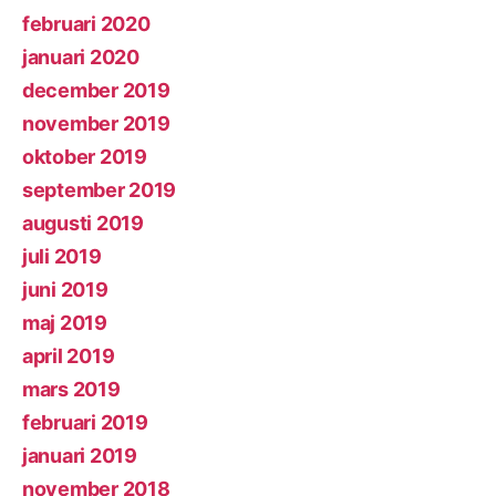
februari 2020
januari 2020
december 2019
november 2019
oktober 2019
september 2019
augusti 2019
juli 2019
juni 2019
maj 2019
april 2019
mars 2019
februari 2019
januari 2019
november 2018