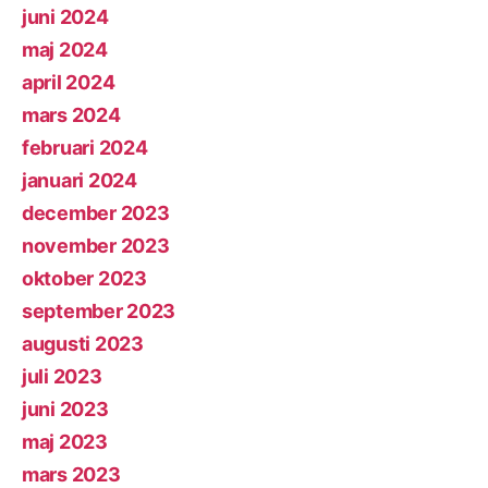
juni 2024
maj 2024
april 2024
mars 2024
februari 2024
januari 2024
december 2023
november 2023
oktober 2023
september 2023
augusti 2023
juli 2023
juni 2023
maj 2023
mars 2023