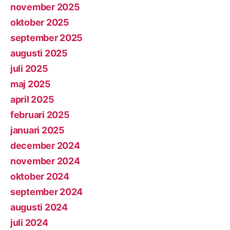
november 2025
oktober 2025
september 2025
augusti 2025
juli 2025
maj 2025
april 2025
februari 2025
januari 2025
december 2024
november 2024
oktober 2024
september 2024
augusti 2024
juli 2024