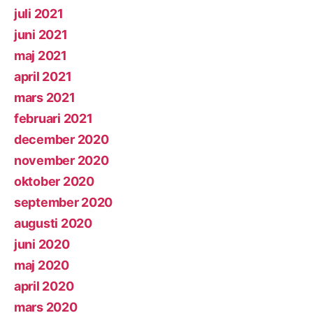
juli 2021
juni 2021
maj 2021
april 2021
mars 2021
februari 2021
december 2020
november 2020
oktober 2020
september 2020
augusti 2020
juni 2020
maj 2020
april 2020
mars 2020