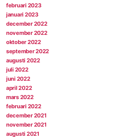
februari 2023
januari 2023
december 2022
november 2022
oktober 2022
september 2022
augusti 2022
juli 2022
juni 2022
april 2022
mars 2022
februari 2022
december 2021
november 2021
augusti 2021