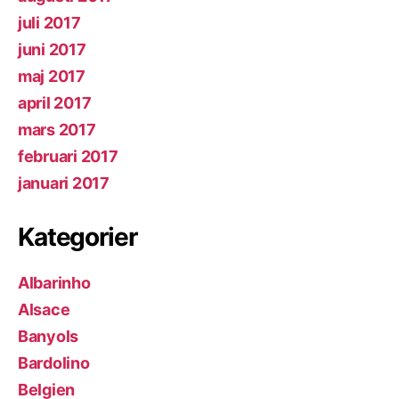
juli 2017
juni 2017
maj 2017
april 2017
mars 2017
februari 2017
januari 2017
Kategorier
Albarinho
Alsace
Banyols
Bardolino
Belgien