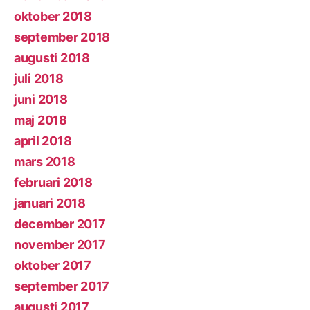
oktober 2018
september 2018
augusti 2018
juli 2018
juni 2018
maj 2018
april 2018
mars 2018
februari 2018
januari 2018
december 2017
november 2017
oktober 2017
september 2017
augusti 2017