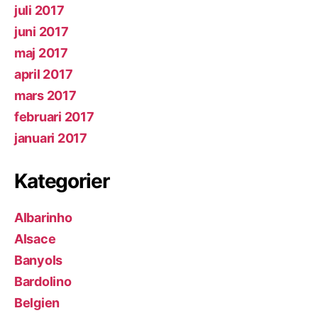
juli 2017
juni 2017
maj 2017
april 2017
mars 2017
februari 2017
januari 2017
Kategorier
Albarinho
Alsace
Banyols
Bardolino
Belgien