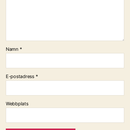
Namn
*
E-postadress
*
Webbplats