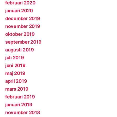
februari 2020
januari 2020
december 2019
november 2019
oktober 2019
september 2019
augusti 2019
juli 2019
juni 2019
maj 2019
april 2019
mars 2019
februari 2019
januari 2019
november 2018