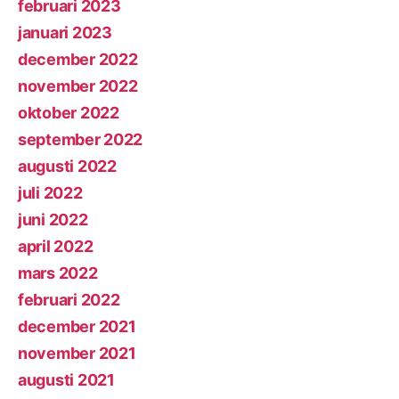
februari 2023
januari 2023
december 2022
november 2022
oktober 2022
september 2022
augusti 2022
juli 2022
juni 2022
april 2022
mars 2022
februari 2022
december 2021
november 2021
augusti 2021