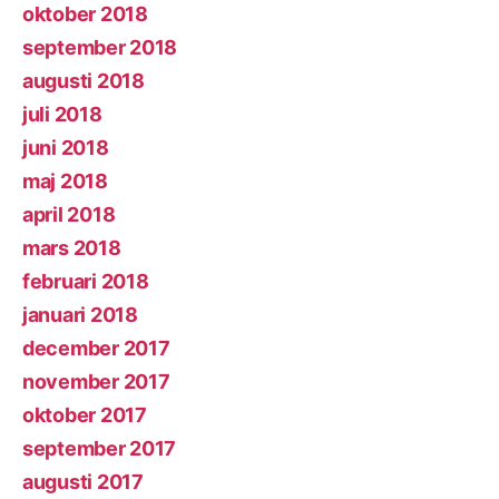
oktober 2018
september 2018
augusti 2018
juli 2018
juni 2018
maj 2018
april 2018
mars 2018
februari 2018
januari 2018
december 2017
november 2017
oktober 2017
september 2017
augusti 2017