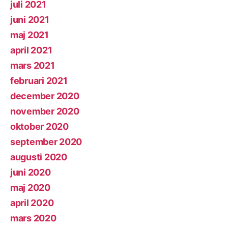
juli 2021
juni 2021
maj 2021
april 2021
mars 2021
februari 2021
december 2020
november 2020
oktober 2020
september 2020
augusti 2020
juni 2020
maj 2020
april 2020
mars 2020