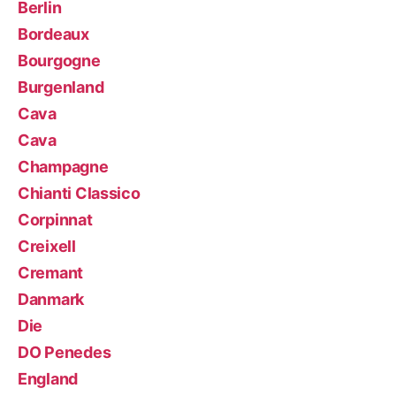
Berlin
Bordeaux
Bourgogne
Burgenland
Cava
Cava
Champagne
Chianti Classico
Corpinnat
Creixell
Cremant
Danmark
Die
DO Penedes
England