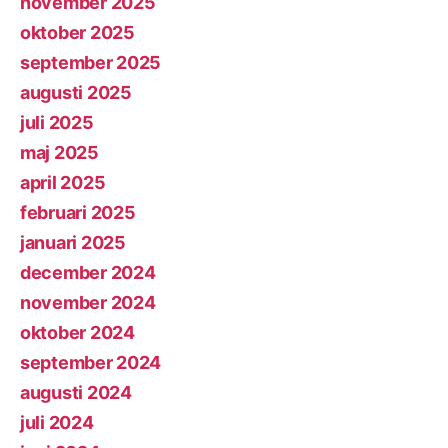
november 2025
oktober 2025
september 2025
augusti 2025
juli 2025
maj 2025
april 2025
februari 2025
januari 2025
december 2024
november 2024
oktober 2024
september 2024
augusti 2024
juli 2024