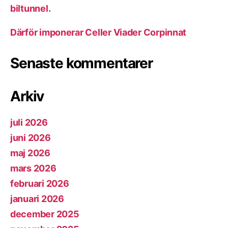
biltunnel.
Därför imponerar Celler Viader Corpinnat
Senaste kommentarer
Arkiv
juli 2026
juni 2026
maj 2026
mars 2026
februari 2026
januari 2026
december 2025