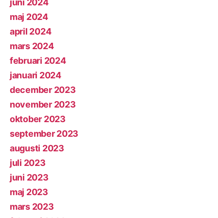
juni 2024
maj 2024
april 2024
mars 2024
februari 2024
januari 2024
december 2023
november 2023
oktober 2023
september 2023
augusti 2023
juli 2023
juni 2023
maj 2023
mars 2023