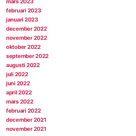
mars 2023
februari 2023
januari 2023
december 2022
november 2022
oktober 2022
september 2022
augusti 2022
juli 2022
juni 2022
april 2022
mars 2022
februari 2022
december 2021
november 2021