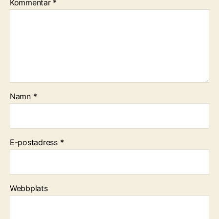
Kommentar
*
Namn
*
E-postadress
*
Webbplats