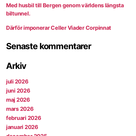
Med husbil till Bergen genom världens längsta
biltunnel.
Därför imponerar Celler Viader Corpinnat
Senaste kommentarer
Arkiv
juli 2026
juni 2026
maj 2026
mars 2026
februari 2026
januari 2026