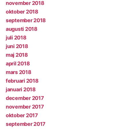
november 2018
oktober 2018
september 2018
augusti 2018
juli 2018
juni 2018
maj 2018
april 2018
mars 2018
februari 2018
januari 2018
december 2017
november 2017
oktober 2017
september 2017