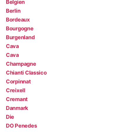
Belgien
Berlin
Bordeaux
Bourgogne
Burgenland
Cava
Cava
Champagne
Chianti Classico
Corpinnat
Creixell
Cremant
Danmark
Die
DO Penedes