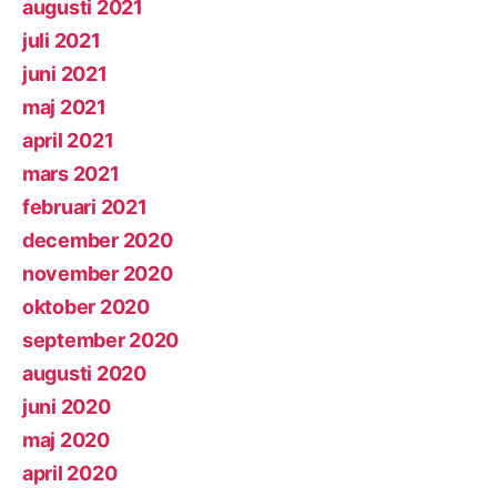
augusti 2021
juli 2021
juni 2021
maj 2021
april 2021
mars 2021
februari 2021
december 2020
november 2020
oktober 2020
september 2020
augusti 2020
juni 2020
maj 2020
april 2020