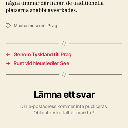
några timmar där innan de traditionella
platserna snabbt avverkades.
Mucha museum
,
Prag
Etiketter
←
Genom Tyskland till Prag
→
Rust vid Neusiedler See
Lämna ett svar
Din e-postadress kommer inte publiceras.
Obligatoriska fält är märkta
*