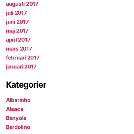
augusti 2017
juli 2017
juni 2017
maj 2017
april 2017
mars 2017
februari 2017
januari 2017
Kategorier
Albarinho
Alsace
Banyols
Bardolino