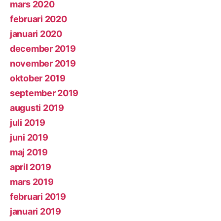
mars 2020
februari 2020
januari 2020
december 2019
november 2019
oktober 2019
september 2019
augusti 2019
juli 2019
juni 2019
maj 2019
april 2019
mars 2019
februari 2019
januari 2019