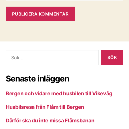
Sök
efter:
Senaste inläggen
Bergen och vidare med husbilen till Vikevåg
Husbilsresa från Flåm till Bergen
Därför ska du inte missa Flåmsbanan