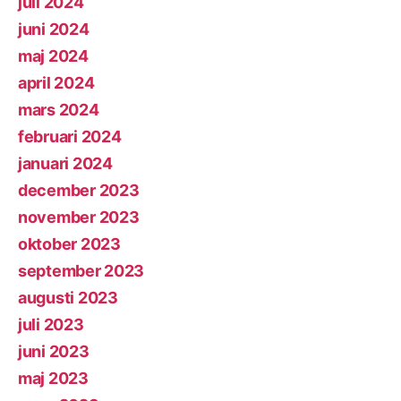
juli 2024
juni 2024
maj 2024
april 2024
mars 2024
februari 2024
januari 2024
december 2023
november 2023
oktober 2023
september 2023
augusti 2023
juli 2023
juni 2023
maj 2023