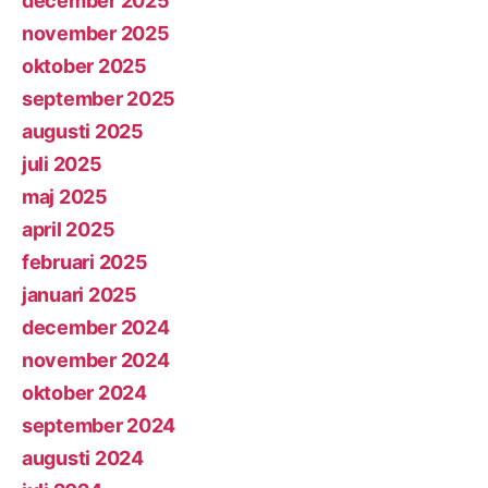
december 2025
november 2025
oktober 2025
september 2025
augusti 2025
juli 2025
maj 2025
april 2025
februari 2025
januari 2025
december 2024
november 2024
oktober 2024
september 2024
augusti 2024