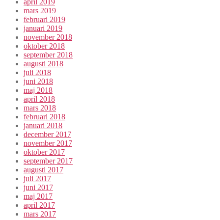
april 2019
mars 2019
februari 2019
januari 2019
november 2018
oktober 2018
september 2018
augusti 2018
juli 2018
juni 2018
maj 2018
april 2018
mars 2018
februari 2018
januari 2018
december 2017
november 2017
oktober 2017
september 2017
augusti 2017
juli 2017
juni 2017
maj 2017
april 2017
mars 2017