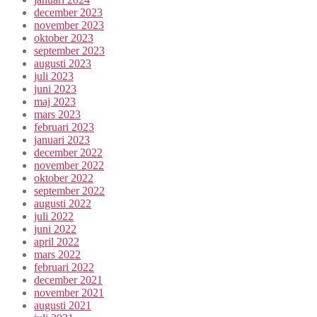
december 2023
november 2023
oktober 2023
september 2023
augusti 2023
juli 2023
juni 2023
maj 2023
mars 2023
februari 2023
januari 2023
december 2022
november 2022
oktober 2022
september 2022
augusti 2022
juli 2022
juni 2022
april 2022
mars 2022
februari 2022
december 2021
november 2021
augusti 2021