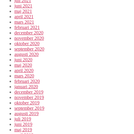
juli 2021
juni 2021
maj 2021
april 2021
mars 2021
februari 2021
december 2020
november 2020
oktober 2020
september 2020
augusti 2020
juni 2020
maj 2020
april 2020
mars 2020
februari 2020
januari 2020
december 2019
november 2019
oktober 2019
september 2019
augusti 2019
juli 2019
juni 2019
maj 2019