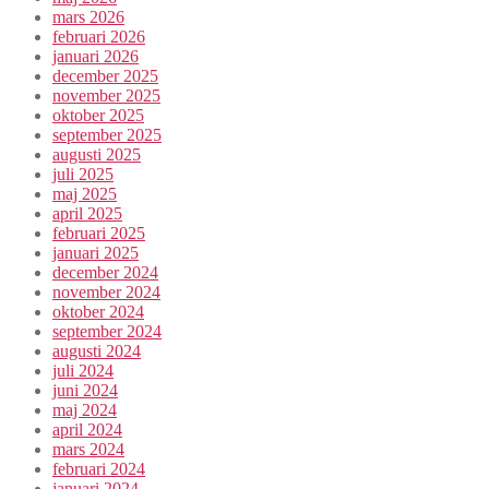
mars 2026
februari 2026
januari 2026
december 2025
november 2025
oktober 2025
september 2025
augusti 2025
juli 2025
maj 2025
april 2025
februari 2025
januari 2025
december 2024
november 2024
oktober 2024
september 2024
augusti 2024
juli 2024
juni 2024
maj 2024
april 2024
mars 2024
februari 2024
januari 2024