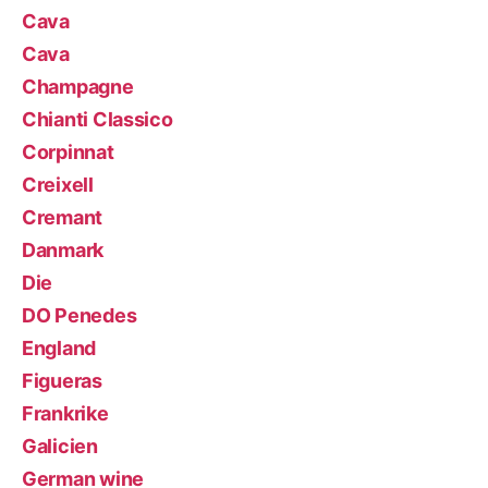
Cava
Cava
Champagne
Chianti Classico
Corpinnat
Creixell
Cremant
Danmark
Die
DO Penedes
England
Figueras
Frankrike
Galicien
German wine