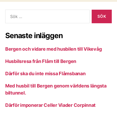
Sök
efter:
Senaste inläggen
Bergen och vidare med husbilen till Vikevåg
Husbilsresa från Flåm till Bergen
Därför ska du inte missa Flåmsbanan
Med husbil till Bergen genom världens längsta
biltunnel.
Därför imponerar Celler Viader Corpinnat