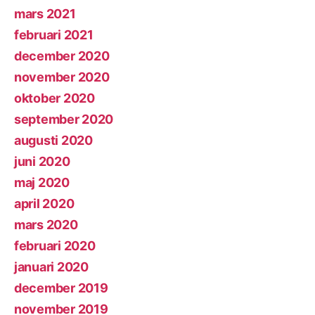
mars 2021
februari 2021
december 2020
november 2020
oktober 2020
september 2020
augusti 2020
juni 2020
maj 2020
april 2020
mars 2020
februari 2020
januari 2020
december 2019
november 2019