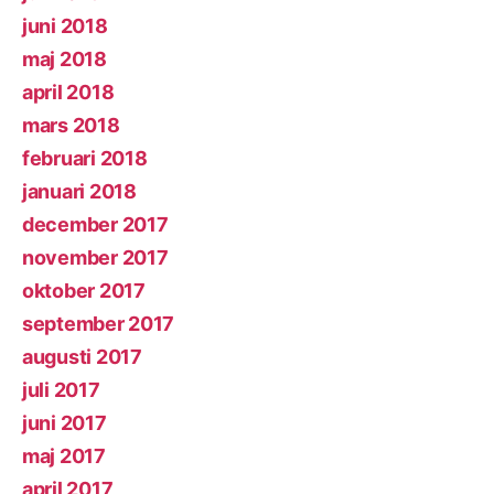
juni 2018
maj 2018
april 2018
mars 2018
februari 2018
januari 2018
december 2017
november 2017
oktober 2017
september 2017
augusti 2017
juli 2017
juni 2017
maj 2017
april 2017