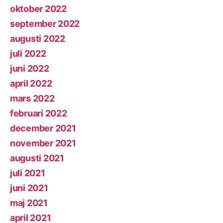
oktober 2022
september 2022
augusti 2022
juli 2022
juni 2022
april 2022
mars 2022
februari 2022
december 2021
november 2021
augusti 2021
juli 2021
juni 2021
maj 2021
april 2021