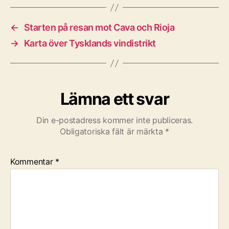
←
Starten på resan mot Cava och Rioja
→
Karta över Tysklands vindistrikt
Lämna ett svar
Din e-postadress kommer inte publiceras.
Obligatoriska fält är märkta
*
Kommentar
*