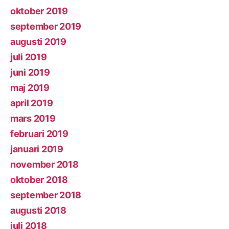
oktober 2019
september 2019
augusti 2019
juli 2019
juni 2019
maj 2019
april 2019
mars 2019
februari 2019
januari 2019
november 2018
oktober 2018
september 2018
augusti 2018
juli 2018