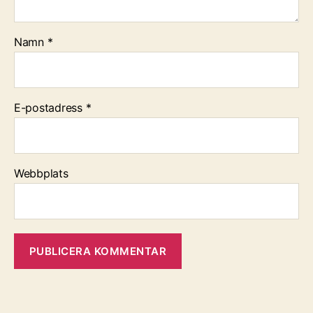
Namn
*
E-postadress
*
Webbplats