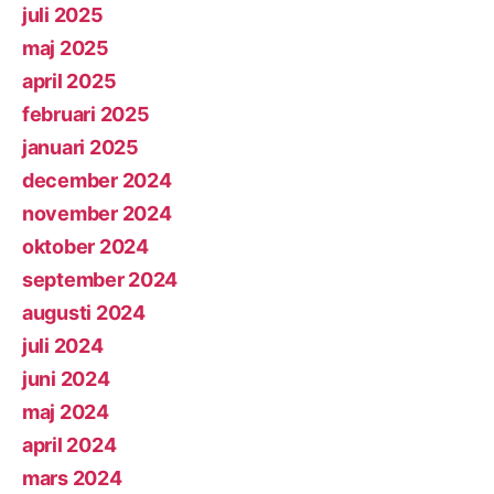
juli 2025
maj 2025
april 2025
februari 2025
januari 2025
december 2024
november 2024
oktober 2024
september 2024
augusti 2024
juli 2024
juni 2024
maj 2024
april 2024
mars 2024