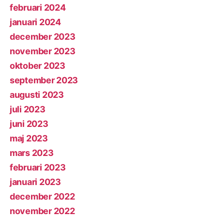
februari 2024
januari 2024
december 2023
november 2023
oktober 2023
september 2023
augusti 2023
juli 2023
juni 2023
maj 2023
mars 2023
februari 2023
januari 2023
december 2022
november 2022