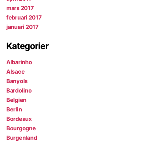
mars 2017
februari 2017
januari 2017
Kategorier
Albarinho
Alsace
Banyols
Bardolino
Belgien
Berlin
Bordeaux
Bourgogne
Burgenland